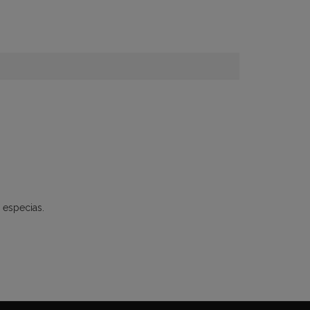
 especias.