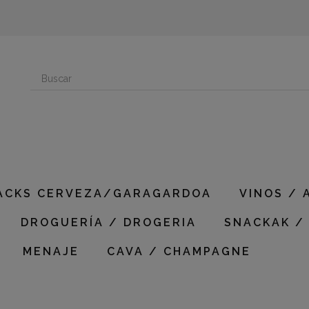
ACKS CERVEZA/GARAGARDOA
VINOS / 
DROGUERÍA / DROGERIA
SNACKAK /
MENAJE
CAVA / CHAMPAGNE