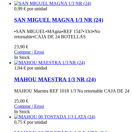
0,99 € por unidad
SAN MIGUEL MAGNA 1/3 NR (24)
•SAN MIGUEL•MAgna•REF 1547•33cl•No
retornable•CAJA DE 24 BOTELLAS
23,90 €
Comprar / Erosi
In Stock
1,04 € por unidad
MAHOU MAESTRA 1/3 NR (24)
MAHOU Maestra REF 1018 1/3 No retornable CAJA DE 24
25,00 €
Comprar / Erosi
In Stock
0,75 € por unidad