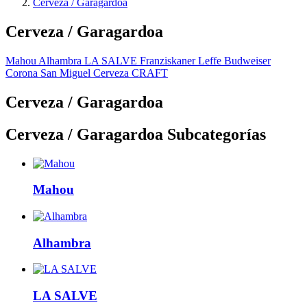
Cerveza / Garagardoa
Cerveza / Garagardoa
Mahou
Alhambra
LA SALVE
Franziskaner
Leffe
Budweiser
Corona
San Miguel
Cerveza CRAFT
Cerveza / Garagardoa
Cerveza / Garagardoa Subcategorías
Mahou
Alhambra
LA SALVE