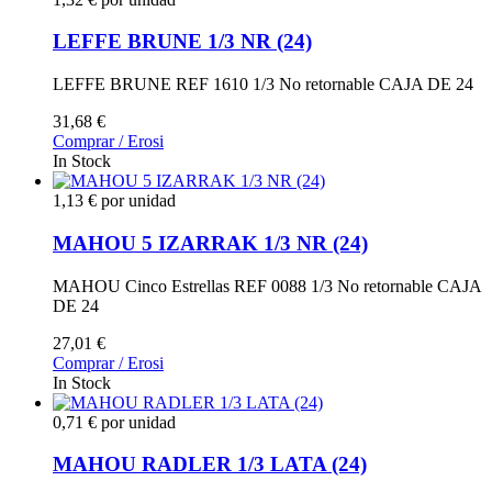
LEFFE BRUNE 1/3 NR (24)
LEFFE BRUNE REF 1610 1/3 No retornable CAJA DE 24
31,68 €
Comprar / Erosi
In Stock
1,13 € por unidad
MAHOU 5 IZARRAK 1/3 NR (24)
MAHOU Cinco Estrellas REF 0088 1/3 No retornable CAJA
DE 24
27,01 €
Comprar / Erosi
In Stock
0,71 € por unidad
MAHOU RADLER 1/3 LATA (24)