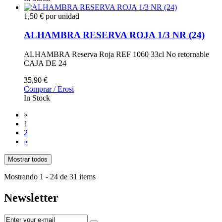
1,50 € por unidad
ALHAMBRA RESERVA ROJA 1/3 NR (24)
ALHAMBRA Reserva Roja REF 1060 33cl No retornable
CAJA DE 24
35,90 €
Comprar / Erosi
In Stock
«
1
2
»
Mostrar todos
Mostrando 1 - 24 de 31 items
Newsletter